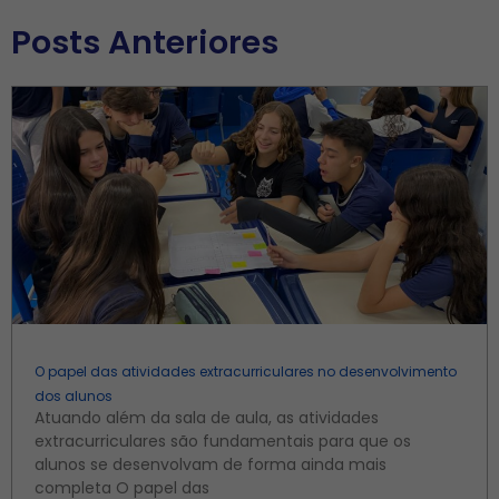
Posts Anteriores
O papel das atividades extracurriculares no desenvolvimento
dos alunos
Atuando além da sala de aula, as atividades
extracurriculares são fundamentais para que os
alunos se desenvolvam de forma ainda mais
completa O papel das