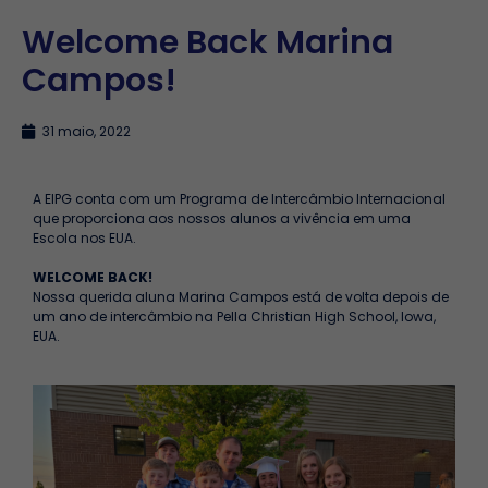
Welcome Back Marina
Campos!
31 maio, 2022
A EIPG conta com um Programa de Intercâmbio Internacional
que proporciona aos nossos alunos a vivência em uma
Escola nos EUA.
WELCOME BACK!
Nossa querida aluna Marina Campos está de volta depois de
um ano de intercâmbio na Pella Christian High School, Iowa,
EUA.