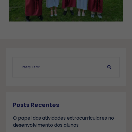
Posts Recentes
O papel das atividades extracurriculares no
desenvolvimento dos alunos