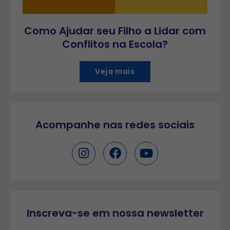
Como Ajudar seu Filho a Lidar com
Conflitos na Escola?
Veja mais
Acompanhe nas redes sociais
Inscreva-se em nossa newsletter