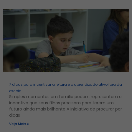
7 dicas para incentivar a leitura e o aprendizado ativo fora da
escola
Simples momentos em família podem representam o
incentivo que seus filhos precisam para terem um
futuro ainda mais brilhante A iniciativa de procurar por
dicas
Veja Mais »