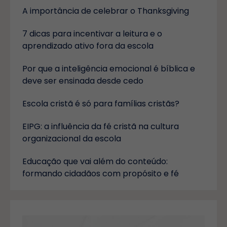
A importância de celebrar o Thanksgiving
7 dicas para incentivar a leitura e o
aprendizado ativo fora da escola
Por que a inteligência emocional é bíblica e
deve ser ensinada desde cedo
Escola cristã é só para famílias cristãs?
EIPG: a influência da fé cristã na cultura
organizacional da escola
Educação que vai além do conteúdo:
formando cidadãos com propósito e fé