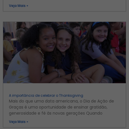
Veja Mais »
A importância de celebrar o Thanksgiving
Mais do que uma data americana, o Dia de Ação de
Graças é uma oportunidade de ensinar gratidão,
generosidade e fé às novas gerações Quando
Veja Mais »