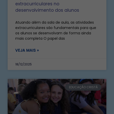
extracurriculares no
desenvolvimento dos alunos
Atuando além da sala de aula, as atividades
extracurriculares são fundamentais para que
os alunos se desenvolvam de forma ainda
mais completa O papel das
VEJA MAIS »
18/12/2025
EDUCAÇÃO CRISTÃ