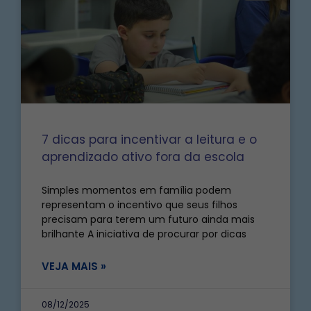
7 dicas para incentivar a leitura e o
aprendizado ativo fora da escola
Simples momentos em família podem
representam o incentivo que seus filhos
precisam para terem um futuro ainda mais
brilhante A iniciativa de procurar por dicas
VEJA MAIS »
08/12/2025