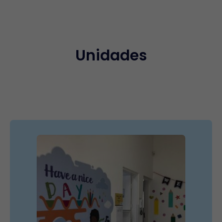
Unidades