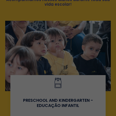
vida escolar!
PRESCHOOL AND KINDERGARTEN -
EDUCAÇÃO INFANTIL