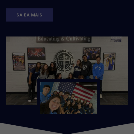
SAIBA MAIS