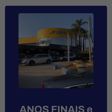
ANOS FINAIS e