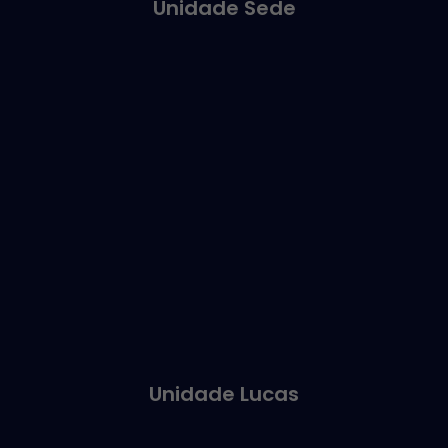
Unidade Sede
Unidade Lucas