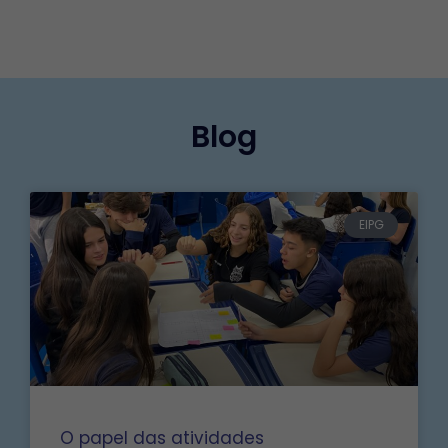
Blog
EIPG
O papel das atividades