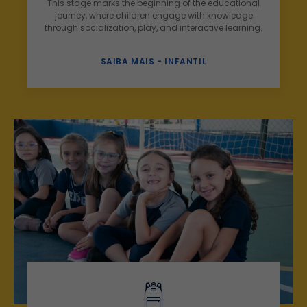
This stage marks the beginning of the educational
journey, where children engage with knowledge
through socialization, play, and interactive learning.
SAIBA MAIS - INFANTIL