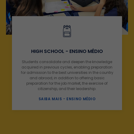
HIGH SCHOOL - ENSINO MÉDIO
Students consolidate and deepen the knowledge
acquired in previous cycles, enabling preparation
for admission to the best universities in the country
and abroad, in addition to offering basic
preparation for the job market, the exercise of
citizenship, and their leadership.
SAIBA MAIS - ENSINO MÉDIO