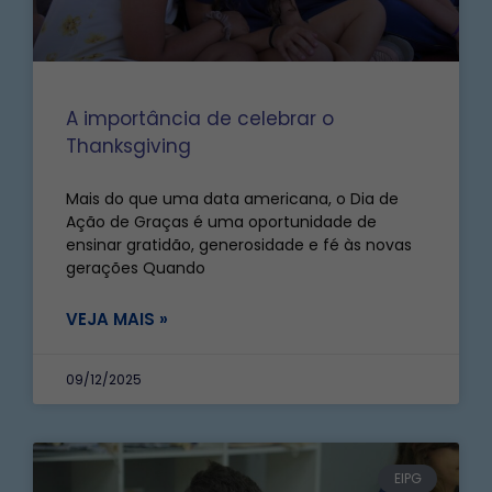
A importância de celebrar o
Thanksgiving
Mais do que uma data americana, o Dia de
Ação de Graças é uma oportunidade de
ensinar gratidão, generosidade e fé às novas
gerações Quando
VEJA MAIS »
09/12/2025
EIPG