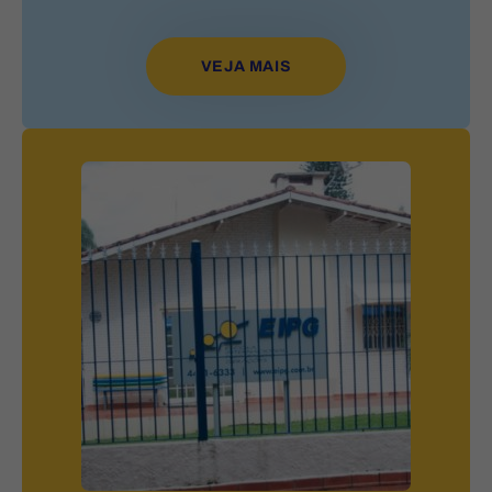
VEJA MAIS