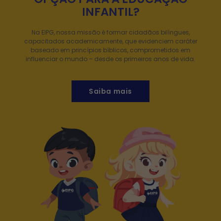
INFANTIL?
Na EIPG, nossa missão é formar cidadãos bilíngues,
capacitados academicamente, que evidenciem caráter
baseado em princípios bíblicos, comprometidos em
influenciar o mundo – desde os primeiros anos de vida.
Saiba mais