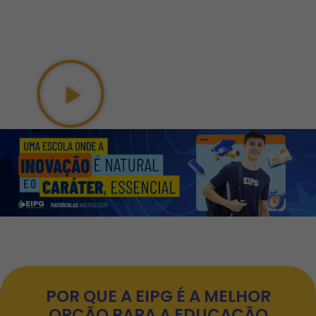
POR QUE A EIPG É A MELHOR
OPÇÃO PARA A EDUCAÇÃO