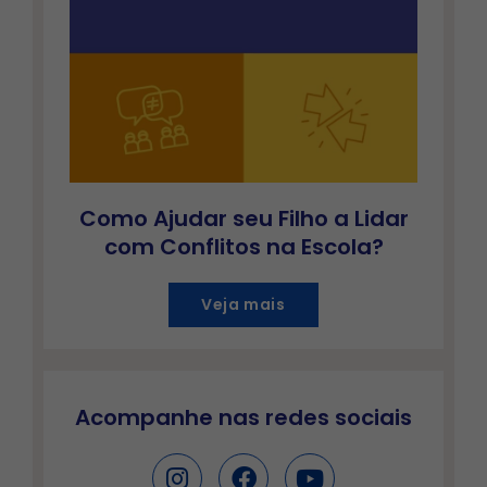
Como Ajudar seu Filho a Lidar
com Conflitos na Escola?
Veja mais
Acompanhe nas redes sociais