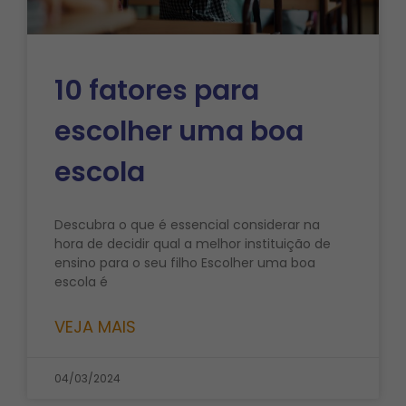
10 fatores para
escolher uma boa
escola
Descubra o que é essencial considerar na
hora de decidir qual a melhor instituição de
ensino para o seu filho Escolher uma boa
escola é
VEJA MAIS
04/03/2024