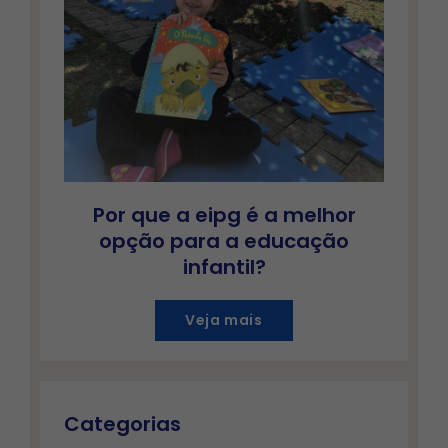
Por que a eipg é a melhor
opção para a educação
infantil?
Veja mais
Categorias