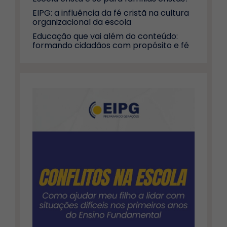
EIPG: a influência da fé cristã na cultura
organizacional da escola
Educação que vai além do conteúdo:
formando cidadãos com propósito e fé