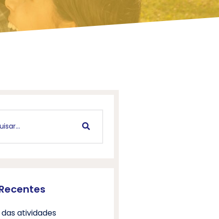
 Recentes
 das atividades