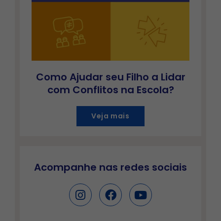
Como Ajudar seu Filho a Lidar
com Conflitos na Escola?
Veja mais
Acompanhe nas redes sociais