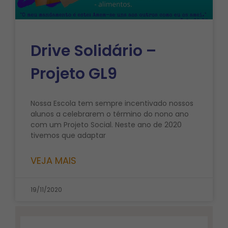
Drive Solidário –
Projeto GL9
Nossa Escola tem sempre incentivado nossos
alunos a celebrarem o término do nono ano
com um Projeto Social. Neste ano de 2020
tivemos que adaptar
VEJA MAIS
19/11/2020