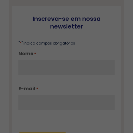
Inscreva-se em nossa
newsletter
*
"
" indica campos obrigatórios
Nome
*
E-mail
*