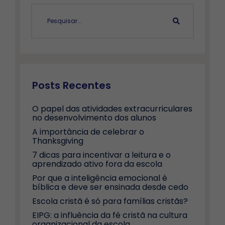
Posts Recentes
O papel das atividades extracurriculares
no desenvolvimento dos alunos
A importância de celebrar o
Thanksgiving
7 dicas para incentivar a leitura e o
aprendizado ativo fora da escola
Por que a inteligência emocional é
bíblica e deve ser ensinada desde cedo
Escola cristã é só para famílias cristãs?
EIPG: a influência da fé cristã na cultura
organizacional da escola