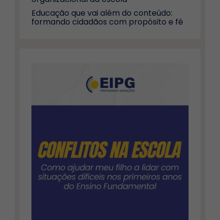
Educação que vai além do conteúdo:
formando cidadãos com propósito e fé