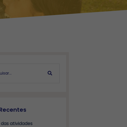
 Recentes
 das atividades