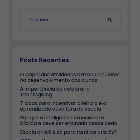
Posts Recentes
O papel das atividades extracurriculares
no desenvolvimento dos alunos
A importância de celebrar o
Thanksgiving
7 dicas para incentivar a leitura e o
aprendizado ativo fora da escola
Por que a inteligência emocional é
bíblica e deve ser ensinada desde cedo
Escola cristã é só para famílias cristãs?