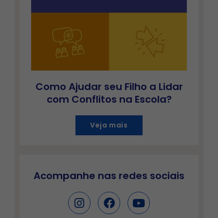
Como Ajudar seu Filho a Lidar
com Conflitos na Escola?
Veja mais
Acompanhe nas redes sociais