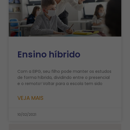
Ensino híbrido
Com a EIPG, seu filho pode manter os estudos
de forma híbrida, dividindo entre o presencial
e o remoto! Voltar para a escola tem sido
VEJA MAIS
10/02/2021