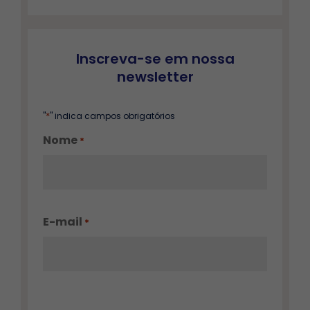
Inscreva-se em nossa
newsletter
*
"
" indica campos obrigatórios
Nome
*
E-mail
*