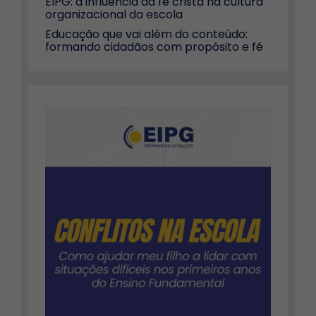
EIPG: a influência da fé cristã na cultura
organizacional da escola
Educação que vai além do conteúdo:
formando cidadãos com propósito e fé