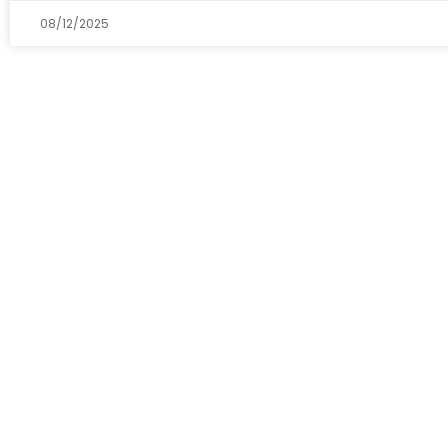
08/12/2025