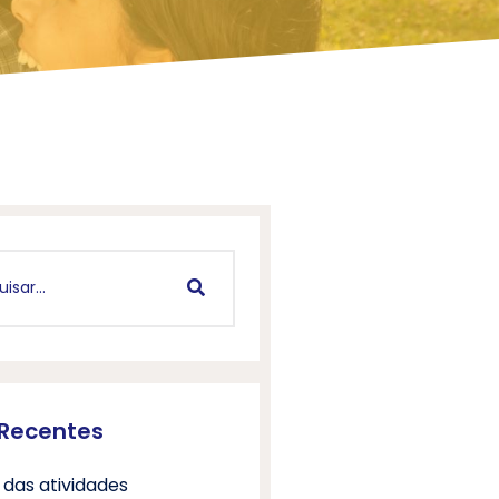
 Recentes
 das atividades