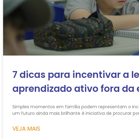
7 dicas para incentivar a le
aprendizado ativo fora da 
Simples momentos em família podem representam o incen
um futuro ainda mais brilhante A iniciativa de procurar po
VEJA MAIS