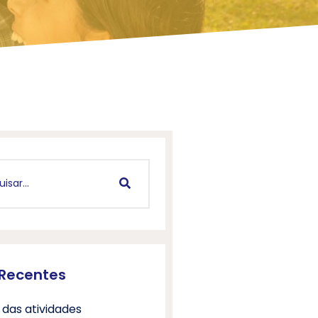
 Recentes
 das atividades